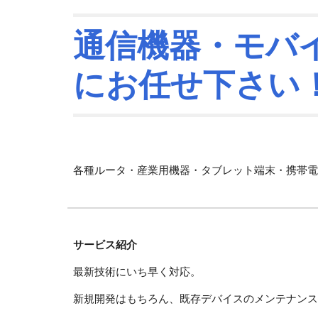
通信機器・モバ
にお任せ下さい
各種ルータ・産業用機器・タブレット端末・携帯電
サービス紹介
最新技術にいち早く対応。
新規開発はもちろん、既存デバイスのメンテナンス