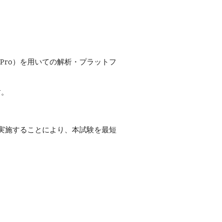
 Pro）を用いての解析・プラットフ
す。
証を実施することにより、本試験を最短