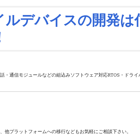
イルデバイスの開発は
！
話・通信モジュールなどの組込みソフトウェア対応RTOS・ドラ
、他プラットフォームへの移行などもお気軽にご相談下さい。