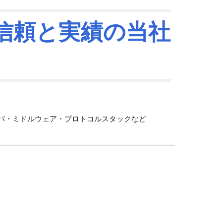
信頼と実績の当社
イバ・ミドルウェア・プロトコルスタックなど