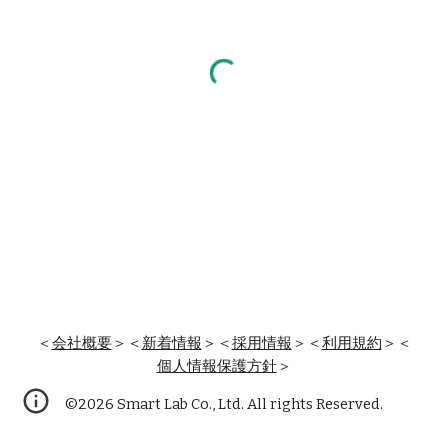
＜
会社概要
＞＜
新着情報
＞＜
採用情報
＞＜
利用規約
＞＜
個人情報保護方針
＞
©202
6
Smart Lab Co., Ltd. All rights Reserved.